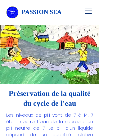
PASSION SEA
Préservation de la qualité
du cycle de l'eau
Les niveaux de pH vont de 7 à 14, 7
étant neutre. L'eau de la source a un
pH neutre de 7. Le pH d'un liquide
dépend de sa quantité relative